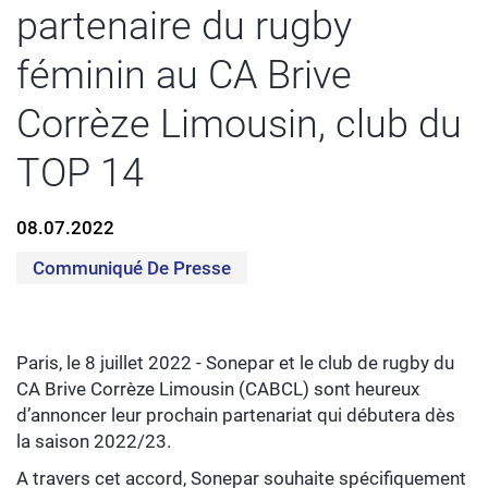
partenaire du rugby
féminin au CA Brive
Corrèze Limousin, club du
TOP 14
08.07.2022
Communiqué De Presse
Paris, le 8 juillet 2022 - Sonepar et le club de rugby du
CA Brive Corrèze Limousin (CABCL) sont heureux
d’annoncer leur prochain partenariat qui débutera dès
la saison 2022/23.
A travers cet accord, Sonepar souhaite spécifiquement