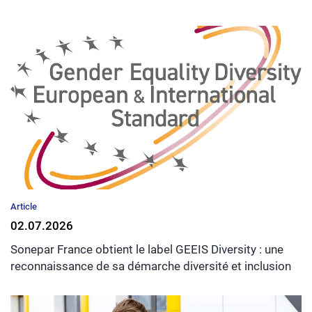
Article
02.07.2026
Sonepar France obtient le label GEEIS Diversity : une
reconnaissance de sa démarche diversité et inclusion