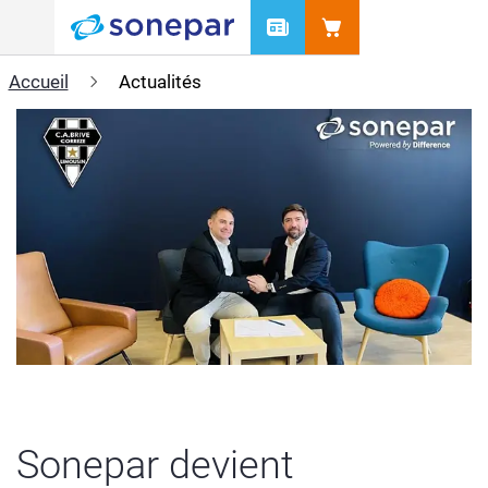
Menu
Accueil
Actualités
Sonepar devient