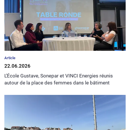
Article
22.06.2026
L’École Gustave, Sonepar et VINCI Energies réunis
autour de la place des femmes dans le bâtiment