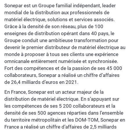
Sonepar est un Groupe familial indépendant, leader
mondial de la distribution aux professionnels de
matériel électrique, solutions et services associés.
Grâce à la densité de son réseau, plus de 100
enseignes de distribution opérant dans 40 pays, le
Groupe conduit une ambitieuse transformation pour
devenir le premier distributeur de matériel électrique au
monde à proposer à tous ses clients une expérience
omnicanale entièrement numérisée et synchronisée.
Fort des compétences et de la passion de ses 45 000
collaborateurs, Sonepar a réalisé un chiffre d’affaires
de 26,4 milliards d’euros en 2021.
En France, Sonepar est un acteur majeur de la
distribution de matériel électrique. En s’appuyant sur
les compétences de ses 5 200 collaborateurs et la
densité de ses 500 agences réparties dans l’ensemble
du territoire métropolitain et les DOM-TOM, Sonepar en
France a réalisé un chiffre d’affaires de 2,5 milliards