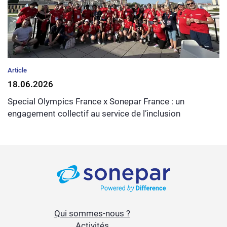
Article
18.06.2026
Special Olympics France x Sonepar France : un
engagement collectif au service de l’inclusion
Qui sommes-nous ?
Activités