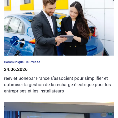
Communiqué De Presse
24.06.2026
reev et Sonepar France s’associent pour simplifier et
optimiser la gestion de la recharge électrique pour les
entreprises et les installateurs