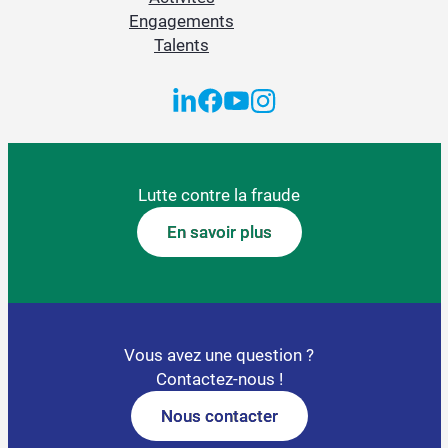
Engagements
Talents
Lutte contre la fraude
En savoir plus
Vous avez une question ?
Contactez-nous !
Nous contacter