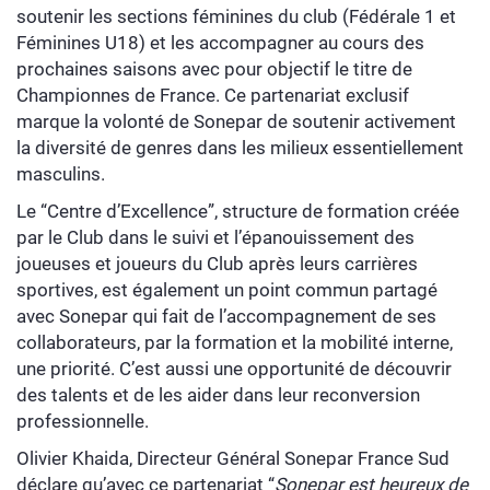
soutenir les sections féminines du club (Fédérale 1 et
Féminines U18) et les accompagner au cours des
prochaines saisons avec pour objectif le titre de
Championnes de France. Ce partenariat exclusif
marque la volonté de Sonepar de soutenir activement
la diversité de genres dans les milieux essentiellement
masculins.
Le “Centre d’Excellence”, structure de formation créée
par le Club dans le suivi et l’épanouissement des
joueuses et joueurs du Club après leurs carrières
sportives, est également un point commun partagé
avec Sonepar qui fait de l’accompagnement de ses
collaborateurs, par la formation et la mobilité interne,
une priorité. C’est aussi une opportunité de découvrir
des talents et de les aider dans leur reconversion
professionnelle.
Olivier Khaida, Directeur Général Sonepar France Sud
déclare qu’avec ce partenariat “
Sonepar est heureux de