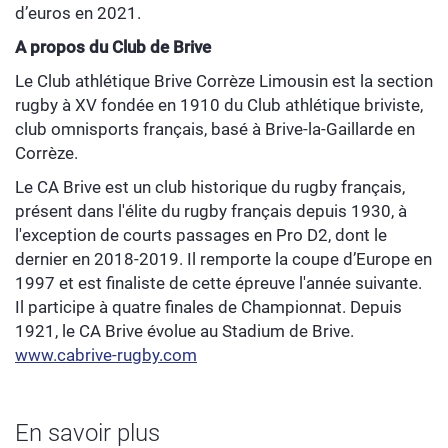
d’euros en 2021.
A propos du Club de Brive
Le Club athlétique Brive Corrèze Limousin est la section
rugby à XV fondée en 1910 du Club athlétique briviste,
club omnisports français, basé à Brive-la-Gaillarde en
Corrèze.
Le CA Brive est un club historique du rugby français,
présent dans l'élite du rugby français depuis 1930, à
l'exception de courts passages en Pro D2, dont le
dernier en 2018-2019. Il remporte la coupe d’Europe en
1997 et est finaliste de cette épreuve l'année suivante.
Il participe à quatre finales de Championnat. Depuis
1921, le CA Brive évolue au Stadium de Brive.
www.cabrive-rugby.com
En savoir plus