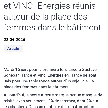
et VINCI Energies réunis
autour de la place des
femmes dans le bâtiment
22.06.2026
Article
Mardi 16 juin, pour la première fois, L’Ecole Gustave,
Sonepar France et Vinci Energies en France se sont
unis pour une table ronde autour d’un enjeu clé : la
place des femmes dans le bâtiment.
Aujourd’hui, le secteur reste marqué par un manque de
mixité, avec seulement 12% de femmes, dont 2% sur
les chantiers. Dans un contexte de transformation,