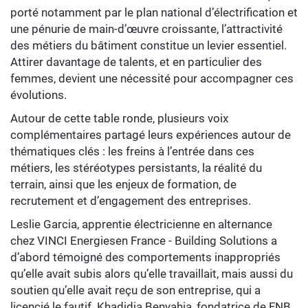
porté notamment par le plan national d’électrification et
une pénurie de main-d’œuvre croissante, l’attractivité
des métiers du bâtiment constitue un levier essentiel.
Attirer davantage de talents, et en particulier des
femmes, devient une nécessité pour accompagner ces
évolutions.
Autour de cette table ronde, plusieurs voix
complémentaires partagé leurs expériences autour de
thématiques clés : les freins à l’entrée dans ces
métiers, les stéréotypes persistants, la réalité du
terrain, ainsi que les enjeux de formation, de
recrutement et d’engagement des entreprises.
Leslie Garcia, apprentie électricienne en alternance
chez VINCI Energiesen France - Building Solutions a
d’abord témoigné des comportements inappropriés
qu’elle avait subis alors qu’elle travaillait, mais aussi du
soutien qu’elle avait reçu de son entreprise, qui a
licencié le fautif. Khadidja Benyahia, fondatrice de FNB