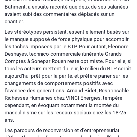
Bâtiment, a ensuite raconté que deux de ses salariées
avaient subi des commentaires déplacés sur un
chantier.
Les stéréotypes persistent, essentiellement basés sur
le manque supposé de force physique pour accomplir
les tâches imposées par le BTP. Pour autant, Éléonore
Deshayes, technico-commerciale itinérante Grands
Comptes à Sonepar Rouen reste optimiste. Pour elle, si
tous les acteurs mettent du leur, le milieu du BTP serait
aujourd’hui prêt pour la parité, et préfère parier sur les
changements de comportements positifs avec
l’avancée des générations. Arnaud Bidet, Responsable
Richesses Humaines chez VINCI Energies, tempère
cependant, en évoquant notamment la montée du
masculinisme sur les réseaux sociaux chez les 18-25
ans.
Les parcours de reconversion et d’entrepreneuriat