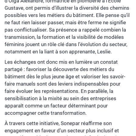
d’Olga Alexandre, formatrice en plomberie à l’École
Gustave, ont permis d’illustrer la diversité des chemins
possibles vers les métiers du bâtiment. Elle pense qu’il
ne faut rien laisser passer, mais être ferme ne signifie
pas conflictualiser. Sa présence a rappelé combien la
transmission, la formation et la visibilité de modèles
féminins jouent un rôle clé dans l’évolution du secteur,
notamment en la liant à son apprenante, Leslie.
Les échanges ont donc mis en lumière un constat
partagé : favoriser la découverte des métiers du
bâtiment dès le plus jeune âge et valoriser les savoir-
faire manuels sont des leviers indispensables pour
faire évoluer les représentations. En parallèle, la
sensibilisation à la mixité au sein des entreprises
apparaît comme un facteur déterminant pour
accompagner cette transformation.
À travers cette initiative, Sonepar réaffirme son
engagement en faveur d’un secteur plus inclusif et