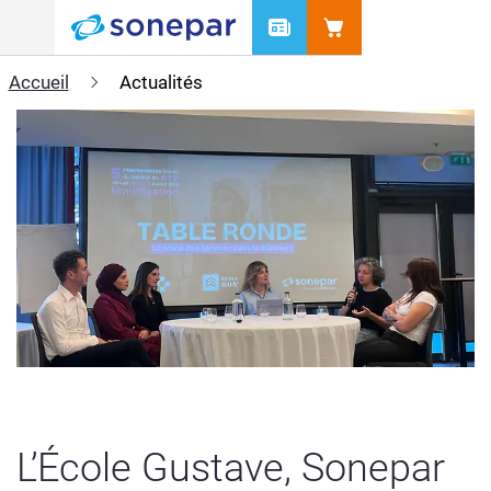
Menu
Accueil
Actualités
L’École Gustave, Sonepar