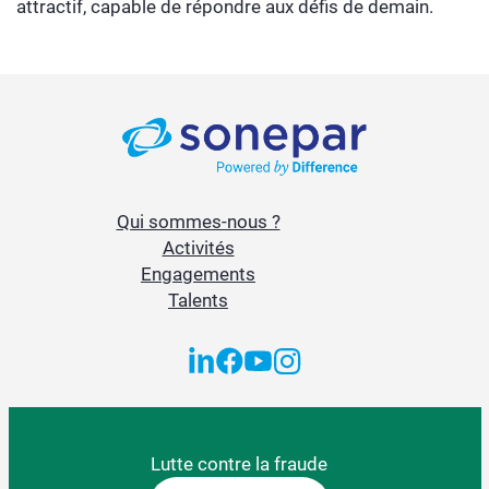
attractif, capable de répondre aux défis de demain.
Qui sommes-nous ?
Activités
Engagements
Talents
Lutte contre la fraude