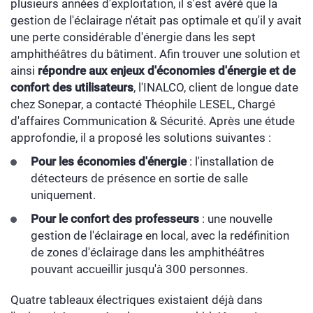
plusieurs années d'exploitation, il s'est avéré que la
gestion de l'éclairage n'était pas optimale et qu'il y avait
une perte considérable d'énergie dans les sept
amphithéâtres du bâtiment. Afin trouver une solution et
ainsi
répondre aux enjeux d'économies d'énergie et de
confort des utilisateurs
, l'INALCO, client de longue date
chez Sonepar, a contacté Théophile LESEL, Chargé
d'affaires Communication & Sécurité. Après une étude
approfondie, il a proposé les solutions suivantes :
Pour les économies d'énergie
: l'installation de
détecteurs de présence en sortie de salle
uniquement.
Pour le confort des professeurs
: une nouvelle
gestion de l'éclairage en local, avec la redéfinition
de zones d'éclairage dans les amphithéâtres
pouvant accueillir jusqu'à 300 personnes.
Quatre tableaux électriques existaient déjà dans