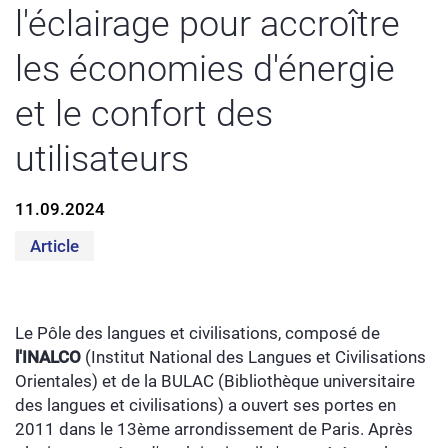
l'éclairage pour accroître
les économies d'énergie
et le confort des
utilisateurs
11.09.2024
Article
Le Pôle des langues et civilisations, composé de
l'INALCO
(Institut National des Langues et Civilisations
Orientales) et de la BULAC (Bibliothèque universitaire
des langues et civilisations) a ouvert ses portes en
2011 dans le 13ème arrondissement de Paris. Après