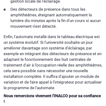
gestion locale de l'éclairage.
Des détecteurs de présence dans tous les
amphithéâtres, éteignant automatiquement la
lumière dix minutes après la fin d'un cours si aucun
mouvement n'est détecté.
Enfin, l'automate installé dans le tableau électrique est
un système évolutif. Si l'université souhaite un jour
améliorer davantage son système d'éclairage, par
exemple en intégrant des détecteurs de présence et en
adaptant le fonctionnement des huit centrales de
traitement d'air à l'occupation réelle des amphithéâtres,
cela sera possible sans nécessiter une nouvelle
installation complète. Il suffira d'ajouter un module de
variation et de faire appel à l'intégrateur pour actualiser
le programme de l'automate.
Nous remercions vivement l'INALCO pour sa confiance
!