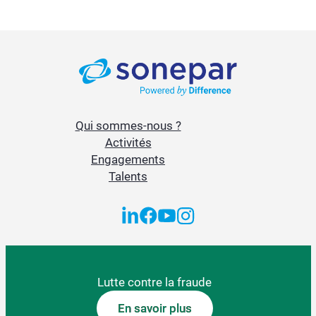
Qui sommes-nous ?
Activités
Engagements
Talents
Lutte contre la fraude
En savoir plus