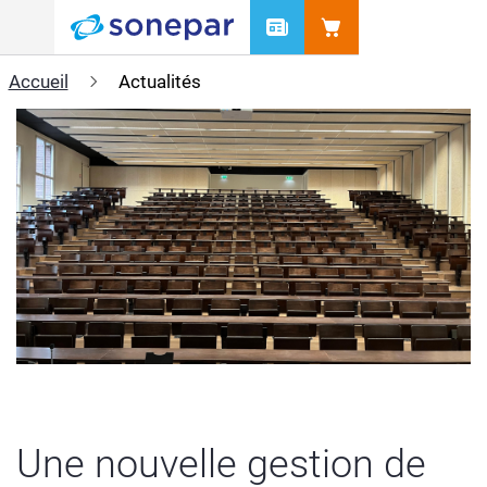
Menu
Accueil
Actualités
Une nouvelle gestion de