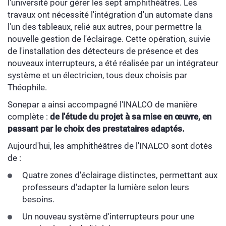
l'université pour gérer les sept amphithéâtres. Les
travaux ont nécessité l'intégration d'un automate dans
l'un des tableaux, relié aux autres, pour permettre la
nouvelle gestion de l'éclairage. Cette opération, suivie
de l'installation des détecteurs de présence et des
nouveaux interrupteurs, a été réalisée par un intégrateur
système et un électricien, tous deux choisis par
Théophile.
Sonepar a ainsi accompagné l'INALCO de manière
complète :
de l'étude du projet à sa mise en œuvre, en
passant par le choix des prestataires adaptés.
Aujourd'hui, les amphithéâtres de l'INALCO sont dotés
de :
Quatre zones d'éclairage distinctes, permettant aux
professeurs d'adapter la lumière selon leurs
besoins.
Un nouveau système d'interrupteurs pour une