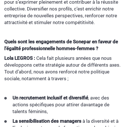
pour s’exprimer pleinement et contribuer à la réussite
collective. Diversifier nos profils, c’est enrichir notre
entreprise de nouvelles perspectives, renforcer notre
attractivité et stimuler notre compétitivité.
Quels sont les engagements de Sonepar en faveur de
l’égalité professionnelle hommes-femmes ?
Lola LEGROS :
Cela fait plusieurs années que nous
développons cette stratégie autour de différents axes.
Tout d’abord, nous avons renforcé notre politique
sociale, notamment à travers ;
Un recrutement inclusif et diversifié
, avec des
actions spécifiques pour attirer davantage de
talents féminins,
La sensibilisation des managers
à la diversité et à