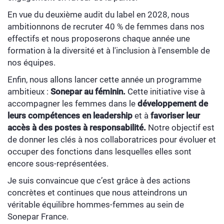
En vue du deuxième audit du label en 2028, nous
ambitionnons de recruter 40 % de femmes dans nos
effectifs et nous proposerons chaque année une
formation à la diversité et à l'inclusion à l'ensemble de
nos équipes.
Enfin, nous allons lancer cette année un programme
ambitieux :
Sonepar au féminin.
Cette initiative vise à
accompagner les femmes dans le
développement de
leurs compétences en leadership
et à
favoriser leur
accès à des postes à responsabilité.
Notre objectif est
de donner les clés à nos collaboratrices pour évoluer et
occuper des fonctions dans lesquelles elles sont
encore sous-représentées.
Je suis convaincue que c’est grâce à des actions
concrètes et continues que nous atteindrons un
véritable équilibre hommes-femmes au sein de
Sonepar France.