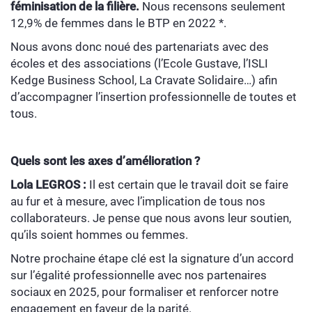
féminisation de la filière.
Nous recensons seulement
12,9% de femmes dans le BTP en 2022 *.
Nous avons donc noué des partenariats avec des
écoles et des associations (l’Ecole Gustave, l’ISLI
Kedge Business School, La Cravate Solidaire…) afin
d’accompagner l’insertion professionnelle de toutes et
tous.
Quels sont les axes d’amélioration ?
Lola LEGROS :
Il est certain que le travail doit se faire
au fur et à mesure, avec l’implication de tous nos
collaborateurs. Je pense que nous avons leur soutien,
qu’ils soient hommes ou femmes.
Notre prochaine étape clé est la signature d’un accord
sur l’égalité professionnelle avec nos partenaires
sociaux en 2025, pour formaliser et renforcer notre
engagement en faveur de la parité.