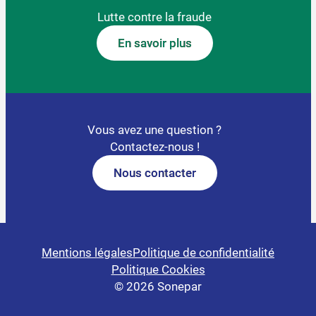
Lutte contre la fraude
En savoir plus
Vous avez une question ?
Contactez-nous !
Nous contacter
Mentions légales
Politique de confidentialité
Politique Cookies
© 2026 Sonepar