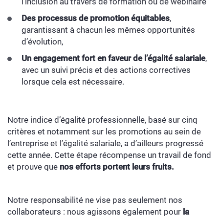
l’inclusion au travers de formation ou de webinaire
Des processus de promotion équitables
,
garantissant à chacun les mêmes opportunités
d’évolution,
Un engagement fort en faveur de l’égalité salariale
,
avec un suivi précis et des actions correctives
lorsque cela est nécessaire.
Notre indice d’égalité professionnelle, basé sur cinq
critères et notamment sur les promotions au sein de
l’entreprise et l’égalité salariale, a d’ailleurs progressé
cette année. Cette étape récompense un travail de fond
et prouve que
nos efforts portent leurs fruits.
Notre responsabilité ne vise pas seulement nos
collaborateurs : nous agissons également pour
la