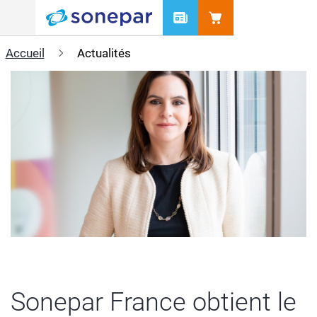
Menu
Accueil
Actualités
Sonepar France obtient le