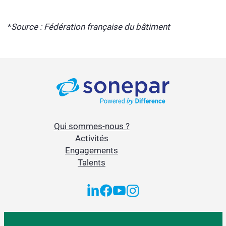
*
Source : Fédération française du bâtiment
Qui sommes-nous ?
Activités
Engagements
Talents