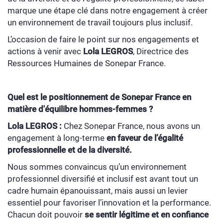
marque une étape clé dans notre engagement à créer
un environnement de travail toujours plus inclusif.
L’occasion de faire le point sur nos engagements et
actions à venir avec
Lola LEGROS
, Directrice des
Ressources Humaines de Sonepar France.
Quel est le positionnement de Sonepar France en
matière d'équilibre hommes-femmes ?
Lola LEGROS :
Chez Sonepar France, nous avons un
engagement à long-terme
en faveur de l’égalité
professionnelle et de la diversité.
Nous sommes convaincus qu’un environnement
professionnel diversifié et inclusif est avant tout un
cadre humain épanouissant, mais aussi un levier
essentiel pour favoriser l’innovation et la performance.
Chacun doit pouvoir
se sentir légitime et en confiance