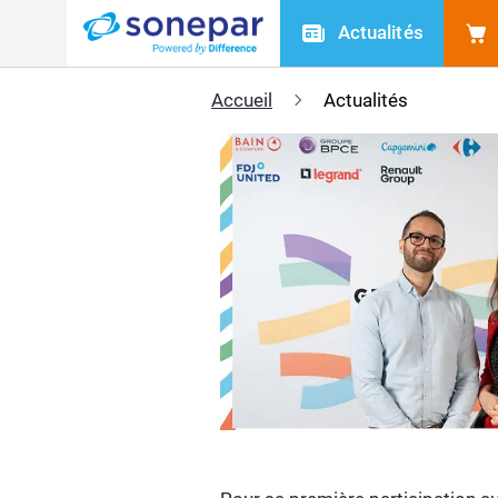
Actualités
Menu
Accueil
Actualités