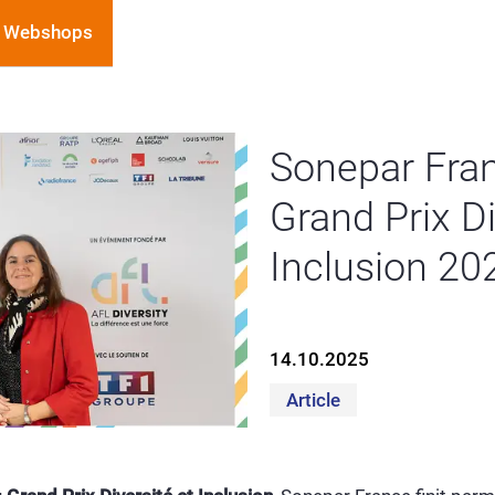
Webshops
Sonepar Fran
Grand Prix Di
Inclusion 20
14.10.2025
Article