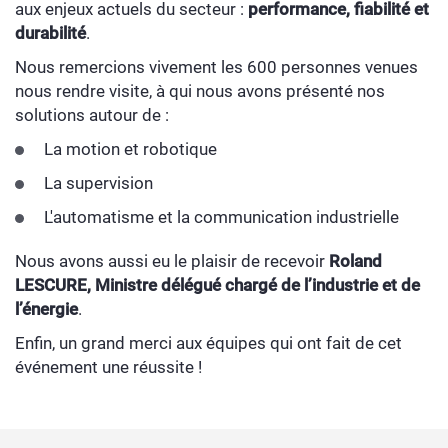
aux enjeux actuels du secteur :
performance, fiabilité et
durabilité
.
Nous remercions vivement les 600 personnes venues
nous rendre visite, à qui nous avons présenté nos
solutions autour de :
La motion et robotique
La supervision
L'automatisme et la communication industrielle
Nous avons aussi eu le plaisir de recevoir
Roland
LESCURE, Ministre délégué chargé de l’industrie et de
l’énergie
.
Enfin, un grand merci aux équipes qui ont fait de cet
événement une réussite !