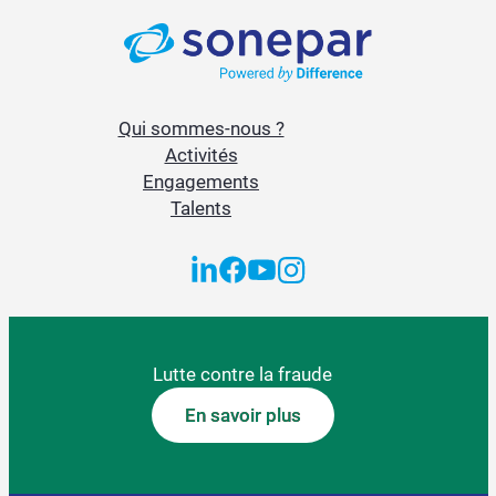
Qui sommes-nous ?
Activités
Engagements
Talents
Lutte contre la fraude
En savoir plus