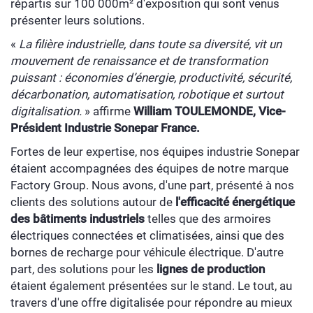
répartis sur 100 000m² d'exposition qui sont venus
présenter leurs solutions.
«
La filière industrielle, dans toute sa diversité, vit un
mouvement de renaissance et de transformation
puissant : économies d’énergie, productivité, sécurité,
décarbonation, automatisation, robotique et surtout
digitalisation.
» affirme
William TOULEMONDE, Vice-
Président Industrie Sonepar France.
Fortes de leur expertise, nos équipes industrie Sonepar
étaient accompagnées des équipes de notre marque
Factory Group. Nous avons, d'une part, présenté à nos
clients des solutions autour de
l'efficacité énergétique
des bâtiments industriels
telles que des armoires
électriques connectées et climatisées, ainsi que des
bornes de recharge pour véhicule électrique. D'autre
part, des solutions pour les
lignes de production
étaient également présentées sur le stand. Le tout, au
travers d'une offre digitalisée pour répondre au mieux