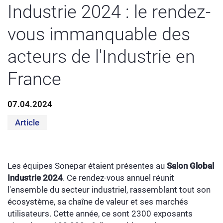
Industrie 2024 : le rendez-
vous immanquable des
acteurs de l'Industrie en
France
07.04.2024
Article
Les équipes Sonepar étaient présentes au
Salon
Global
Industrie 2024
. Ce rendez-vous annuel réunit
l'ensemble du secteur industriel, rassemblant tout son
écosystème, sa chaîne de valeur et ses marchés
utilisateurs. Cette année, ce sont 2300 exposants