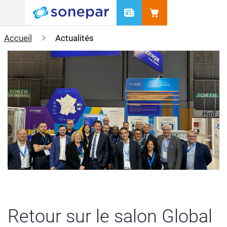
Menu
Accueil
Actualités
Retour sur le salon Global