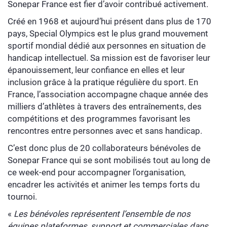
Sonepar France est fier d’avoir contribué activement.
Créé en 1968 et aujourd’hui présent dans plus de 170
pays, Special Olympics est le plus grand mouvement
sportif mondial dédié aux personnes en situation de
handicap intellectuel. Sa mission est de favoriser leur
épanouissement, leur confiance en elles et leur
inclusion grâce à la pratique régulière du sport. En
France, l’association accompagne chaque année des
milliers d’athlètes à travers des entraînements, des
compétitions et des programmes favorisant les
rencontres entre personnes avec et sans handicap.
C’est donc plus de 20 collaborateurs bénévoles de
Sonepar France qui se sont mobilisés tout au long de
ce week-end pour accompagner l’organisation,
encadrer les activités et animer les temps forts du
tournoi.
«
Les bénévoles représentent l’ensemble de nos
équipes plateformes, support et commerciales dans