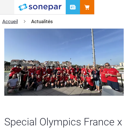
Menu
Accueil
Actualités
Special Olympics France x