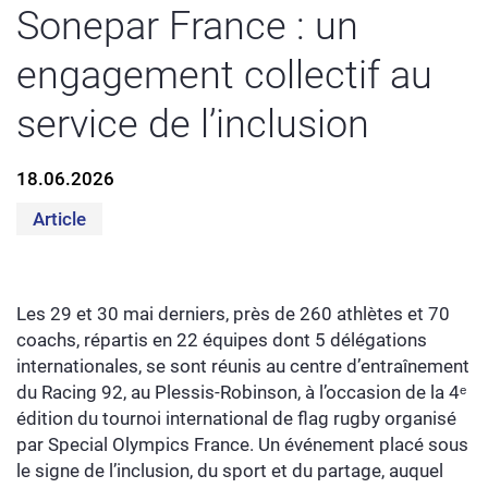
Sonepar France : un
engagement collectif au
service de l’inclusion
18.06.2026
Article
Les 29 et 30 mai derniers, près de 260 athlètes et 70
coachs, répartis en 22 équipes dont 5 délégations
internationales, se sont réunis au centre d’entraînement
du Racing 92, au Plessis-Robinson, à l’occasion de la 4
ᵉ
édition du tournoi international de flag rugby organisé
par Special Olympics France. Un événement placé sous
le signe de l’inclusion, du sport et du partage, auquel