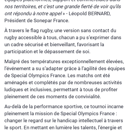
nos territoires, et c’est une grande fierté de voir qu’ils
ont répondu à notre appel
» - Léopold BERNARD,
Président de Sonepar France.
À travers le flag rugby, une version sans contact du
rugby accessible à tous, chacun a pu s’exprimer dans
un cadre sécurisé et bienveillant, favorisant la
participation et le dépassement de soi.
Malgré des températures exceptionnellement élevées,
l’événement a su s’adapter grâce à l’agilité des équipes
de Special Olympics France. Les matchs ont été
aménagés et complétés par de nombreuses activités
ludiques et inclusives, permettant à tous de profiter
pleinement de ces moments de convivialité.
Au-delà de la performance sportive, ce tournoi incarne
pleinement la mission de Special Olympics France :
changer le regard sur le handicap intellectuel à travers
le sport. En mettant en lumière les talents, l’énergie et