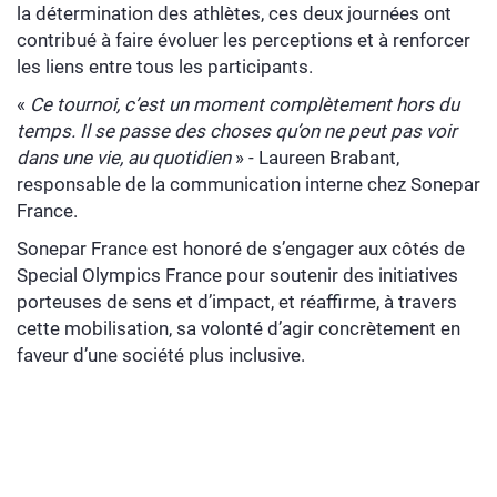
la détermination des athlètes, ces deux journées ont
contribué à faire évoluer les perceptions et à renforcer
les liens entre tous les participants.
«
Ce tournoi, c’est un moment complètement hors du
temps. Il se passe des choses qu’on ne peut pas voir
dans une vie, au quotidien
» - Laureen Brabant,
responsable de la communication interne chez Sonepar
France.
Sonepar France est honoré de s’engager aux côtés de
Special Olympics France pour soutenir des initiatives
porteuses de sens et d’impact, et réaffirme, à travers
cette mobilisation, sa volonté d’agir concrètement en
faveur d’une société plus inclusive.